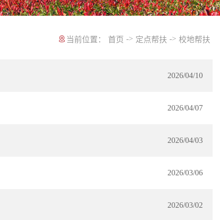
->
->
当前位置：
首页
定点帮扶
校地帮扶
2026/04/10
2026/04/07
2026/04/03
2026/03/06
2026/03/02