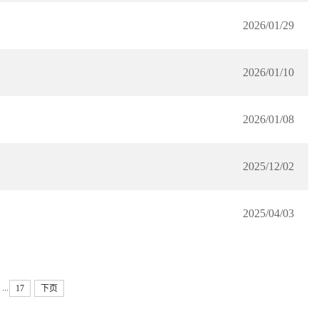
2026/01/29
2026/01/10
2026/01/08
2025/12/02
2025/04/03
...
17
下页