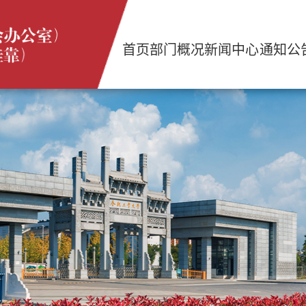
首页
部门概况
新闻中心
通知公