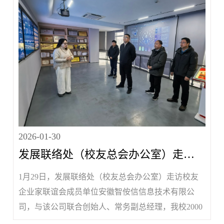
入了解企业在数字商品...
2026-01-30
发展联络处（校友总会办公室）走访安徽智侒信信息技术有限公司
1月29日，发展联络处（校友总会办公室）走访校友
企业家联谊会成员单位安徽智侒信信息技术有限公
司，与该公司联合创始人、常务副总经理，我校2000
级计算机科学与技术专业校友方正平及企业核心团队