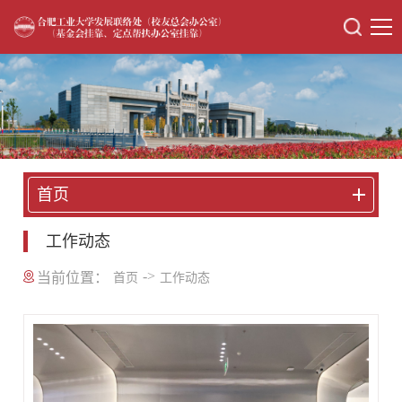
首页
工作动态
->
当前位置：
首页
工作动态