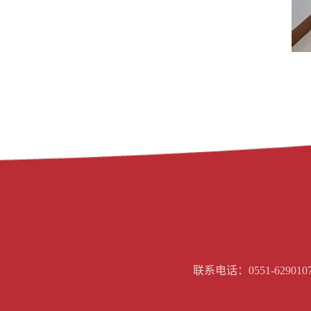
联系电话：0551-629010