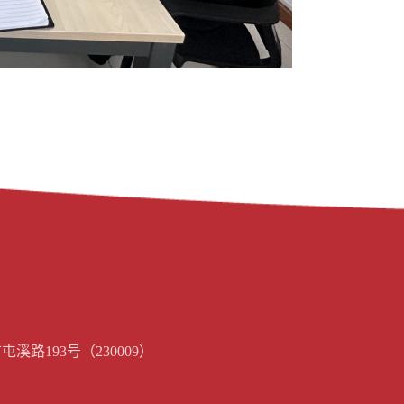
路193号（230009）