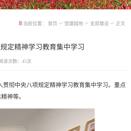
->
->
->
当前位置：
首页
党建园地
支部建设
正文
项规定精神学习教育集中学习
阅读次数：
45
次
入贯彻中央八项规定精神学习教育集中学习。重点
示精神等。