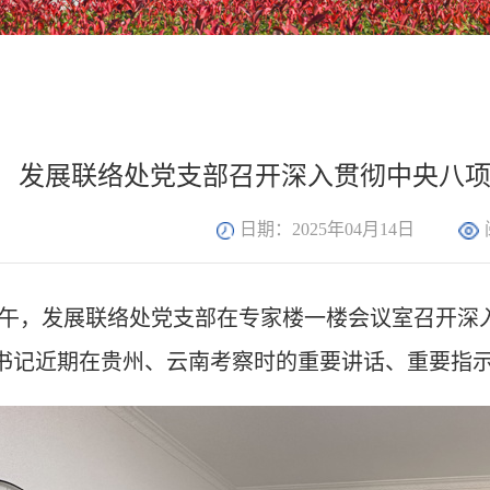
发展联络处党支部召开深入贯彻中央八
日期：2025年04月14日
午，发展联络处党支部在专家楼一楼会议室召开
深
书记近期在贵州、云南考察时的重要讲话、重要指