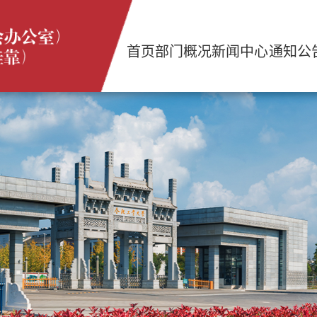
首页
部门概况
新闻中心
通知公