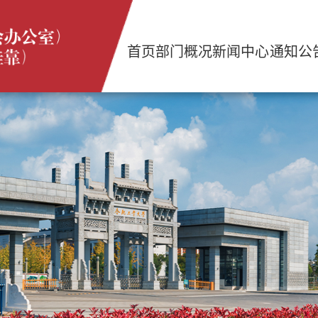
首页
部门概况
新闻中心
通知公