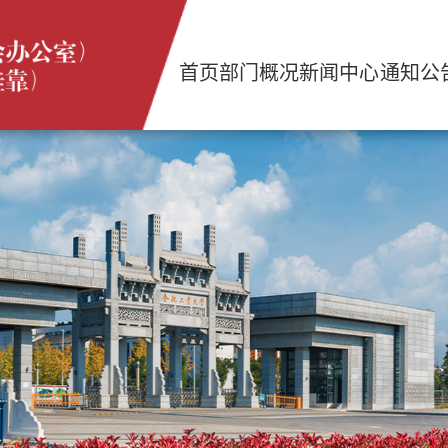
首页
部门概况
新闻中心
通知公